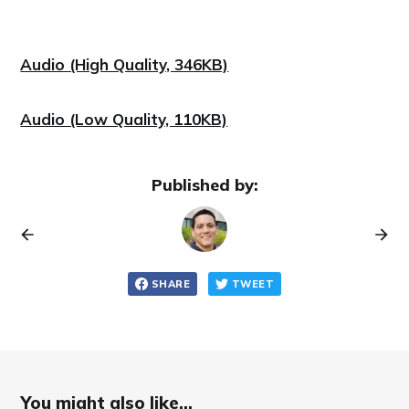
Audio (High Quality, 346KB)
Audio (Low Quality, 110KB)
Published by:
SHARE
TWEET
You might also like...